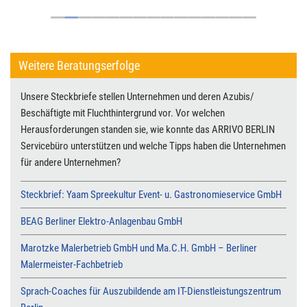
Weitere Beratungserfolge
Unsere Steckbriefe stellen Unternehmen und deren Azubis/
Beschäftigte mit Fluchthintergrund vor. Vor welchen
Herausforderungen standen sie, wie konnte das ARRIVO BERLIN
Servicebüro unterstützen und welche Tipps haben die Unternehmen
für andere Unternehmen?
Steckbrief: Yaam Spreekultur Event- u. Gastronomieservice GmbH
BEAG Berliner Elektro-Anlagenbau GmbH
Marotzke Malerbetrieb GmbH und Ma.C.H. GmbH – Berliner
Malermeister-Fachbetrieb
Sprach-Coaches für Auszubildende am IT-Dienstleistungszentrum