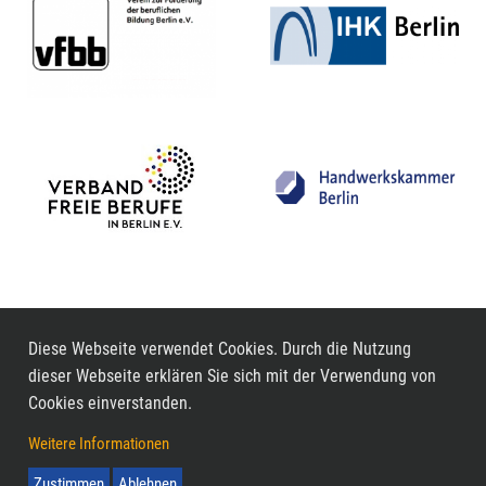
Diese Webseite verwendet Cookies. Durch die Nutzung
dieser Webseite erklären Sie sich mit der Verwendung von
Cookies einverstanden.
Weitere Informationen
Impressum
Datenschutzerklärung
Zustimmen
Ablehnen