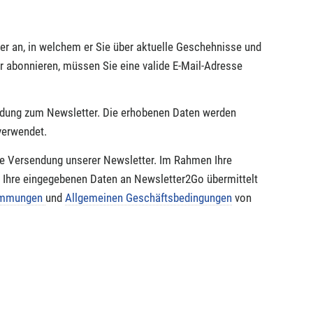
ter an, in welchem er Sie über aktuelle Geschehnisse und
r abonnieren, müssen Sie eine valide E-Mail-Adresse
ldung zum Newsletter. Die erhobenen Daten werden
verwendet.
die Versendung unserer Newsletter. Im Rahmen Ihre
s Ihre eingegebenen Daten an Newsletter2Go übermittelt
timmungen
und
Allgemeinen Geschäftsbedingungen
von