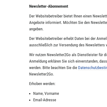
Newsletter-Abonnement
Der Websitebetreiber bietet Ihnen einen Newslet
Angebote informiert. Möchten Sie den Newslette
angeben.
Der Websitebetreiber erhebt Daten bei der Anme
ausschließlich zur Versendung des Newsletters 
Wir nutzen Newsletter2Go als Dienstleister für 
Anmeldung erklären Sie sich einverstanden, das
werden. Bitte beachten Sie die
Datenschutzbes
Newsletter2Go.
Erhoben werden:
Name, Vorname
Email-Adresse