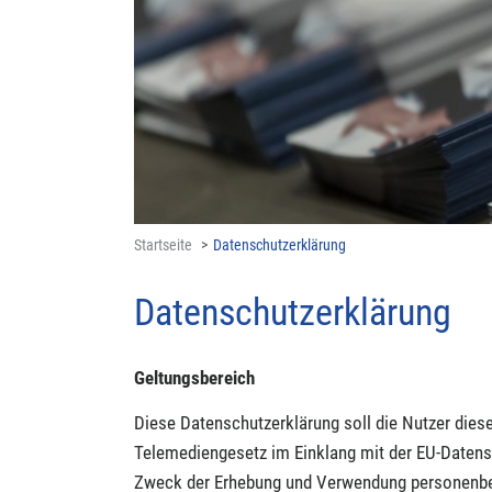
Startseite
Datenschutzerklärung
Datenschutzerklärung
Geltungsbereich
Diese Datenschutzerklärung soll die Nutzer di
Telemediengesetz im Einklang mit der EU-Datens
Zweck der Erhebung und Verwendung personenbez