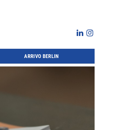
ARRIVO BERLIN