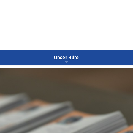
Unser Büro