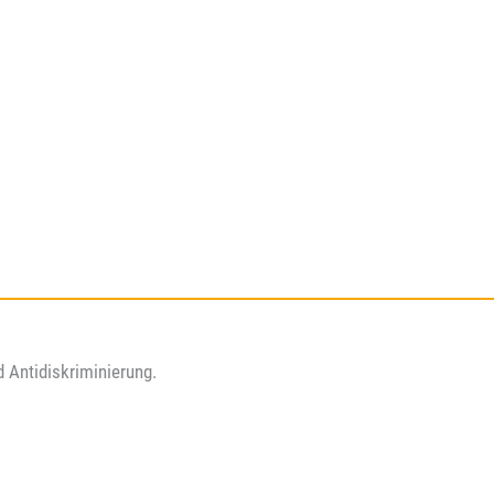
nd Antidiskriminierung.