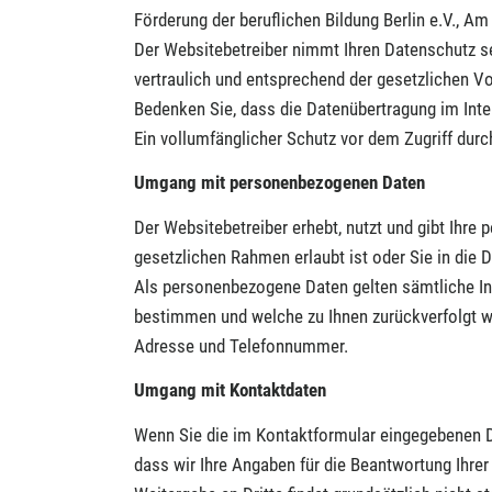
Förderung der beruflichen Bildung Berlin e.V., Am 
Der Websitebetreiber nimmt Ihren Datenschutz s
vertraulich und entsprechend der gesetzlichen Vo
Bedenken Sie, dass die Datenübertragung im Inte
Ein vollumfänglicher Schutz vor dem Zugriff durch
Umgang mit personenbezogenen Daten
Der Websitebetreiber erhebt, nutzt und gibt Ihr
gesetzlichen Rahmen erlaubt ist oder Sie in die 
Als personenbezogene Daten gelten sämtliche In
bestimmen und welche zu Ihnen zurückverfolgt we
Adresse und Telefonnummer.
Umgang mit Kontaktdaten
Wenn Sie die im Kontaktformular eingegebenen Da
dass wir Ihre Angaben für die Beantwortung Ihre