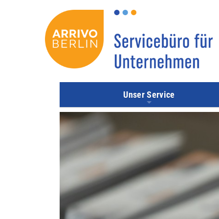
Direkt
zum
Inhalt
Unser Service